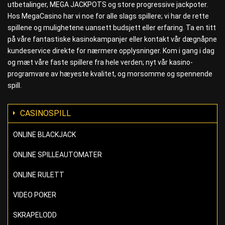
utbetalinger, MEGA JACKPOTS og store progressive jackpoter.
Hos MegaCasino har vi noe for alle slags spillere; vi har de rette
spillene og mulighetene uansett budsjett eller erfaring. Ta en titt
på våre fantastiske kasinokampanjer eller kontakt vår dægnåpne
kundeservice direkte for nærmere opplysninger. Kom i gang i dag
og mæt våre faste spillere fra hele verden; nyt vår kasino-
programvare av hæyeste kvalitet, og morsomme og spennende
spill.
CASINOSPILL
ONLINE BLACKJACK
ONLINE SPILLEAUTOMATER
ONLINE RULETT
VIDEO POKER
SKRAPELODD