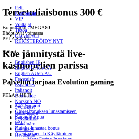
Pelit
Tervetuliaisbonus 300 €
Kampanjat
VIP
Voittajat
Bonuskoodi :
MEGA80
Tietoa
Ehdot ovat voimassa
Ota yhteyttä
PELAA NYT
REKISTERÖIDY NYT
Koe jännitystä live-
Suomi
English
en-IE
kasinopelien parissa
English CA
en-CA
English AU
en-AU
Français
fr
Palvelun tarjoaa Evolution gaming
Español
es
Italiano
it
PELAA HETI
Deutsch
de
Norsk
nb-NO
24/7 Support
Svenska
sv
Ohjeet bonuksen lunastamiseen
Português
pt
Kuponki Apua
Русский
ru
FAQ
Română
ro
Kuinka lunastaa bonus
Čeština
cs
Asentaminen Ja Käyttäminen
Hrvatski
hr