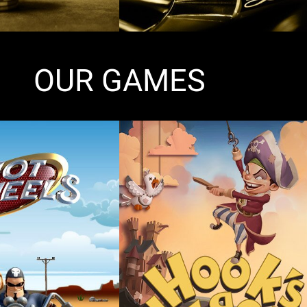
OUR GAMES