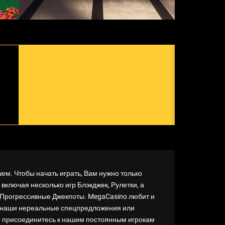
19.00 Kr
м. Чтобы начать играть, Вам нужно только
включая несколько игр Блэкджек, Рулетки, а
е Прогрессивные Джекпоты. MegaCasino любит и
ьте наши нереальные спецпредложения или
 и присоединитесь к нашим постоянным игрокам