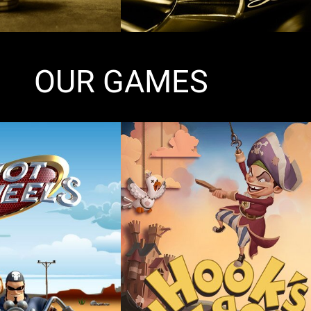
OUR GAMES