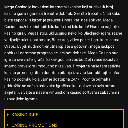
Mega Casino je inovativni internetski kasino koji nudi velik broj
kasino igara i igara za trenutni dobitak. Sve što trebati učiniti kako
biste započeli s igrom je preuzeti i instalirati naš softver. Mega
Casinu možete pristupiti bilo kada i od bilo kuda! Nudimo najbolje
kasino igre u Vegas stilu, uključujući nekoliko Blackjack igara, razne
varijacije ruleta, automate, Baccarat, video poker i igru kockicama
Craps. Uvijek nudimo trenutne isplate u gotovini, mega jackpot
dobitke i ogromne progresivne jackpot dobitke. Mega Casino nudi
igre za sve vrste igrača; kakav god bio vaš budžet i vaše iskustvo,
imamo prave igre i mogućnosti za vas. Provjerite naše fantastične
kasino promocije ili za dodatna pitanja izravno kontaktirajte našu
kasino podršku koja vam je dostupna 24/7. Počnite odmah i
pridružite se našim redovnim igračima koji dolaze sa svih strana
svijeta i uživajte u našem vrhunskom kasino softveru i zabavnim i
uzbudljivim igrama.
KASINO IGRE
CASINO PROMOTIONS