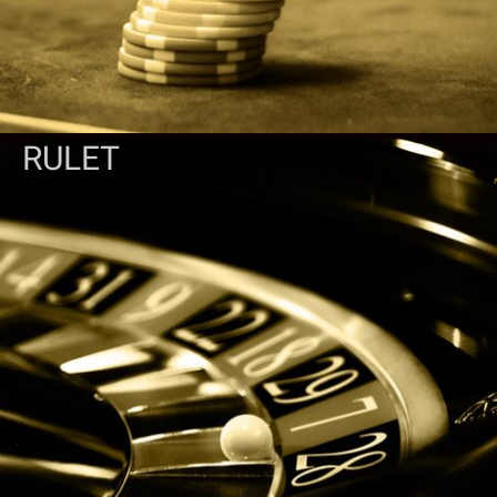
RULET