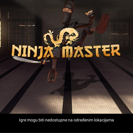
Igre mogu biti nedostupne na određenim lokacijama