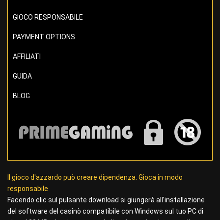
GIOCO RESPONSABILE
PAYMENT OPTIONS
AFFILIATI
GUIDA
BLOG
Il gioco d'azzardo può creare dipendenza. Gioca in modo
responsabile
Facendo clic sul pulsante download si giungerà all'installazione
del software del casinò compatibile con Windows sul tuo PC di