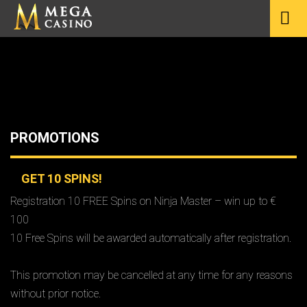
PROMOTIONS
GET 10 SPINS!
Registration 10 FREE Spins on Ninja Master – win up to €
100
10 Free Spins will be awarded automatically after registration.
This promotion may be cancelled at any time for any reasons
without prior notice.